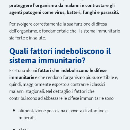
proteggere l’organismo da malanni e contrastare gli
agenti patogeni come virus, batteri, funghi e parassiti.
Per svolgere correttamente la sua funzione di difesa
dell’organismo, è fondamentale che il sistema immunitario
sia forte e in salute.
Quali fattori indeboliscono il
sistema immunitario?
Esistono alcuni
fattori che indeboliscono le difese
immunitarie
e che rendono l’organismo più suscettibile e,
quindi, maggiormente esposto a contrarre i classici
malanni stagionali. Nel dettaglio, i fattori che
contribuiscono ad abbassare le difese immunitarie sono:
alimentazione poco sana e povera di vitamine e
minerali;