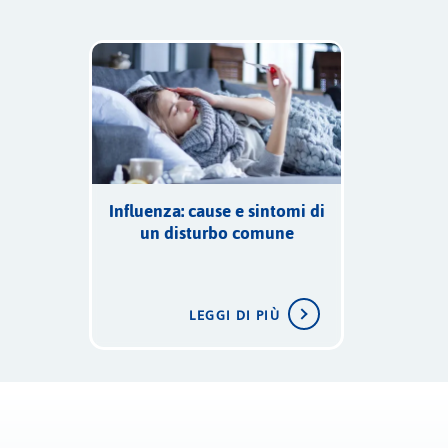
Influenza: cause e sintomi di
un disturbo comune
LEGGI DI PIÙ