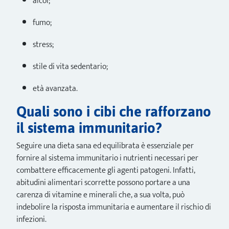
alcol;
fumo;
stress;
stile di vita sedentario;
età avanzata.
Quali sono i cibi che rafforzano
il sistema immunitario?
Seguire una dieta sana ed equilibrata è essenziale per
fornire al sistema immunitario i nutrienti necessari per
combattere efficacemente gli agenti patogeni. Infatti,
abitudini alimentari scorrette possono portare a una
carenza di vitamine e minerali che, a sua volta, può
indebolire la risposta immunitaria e aumentare il rischio di
infezioni.