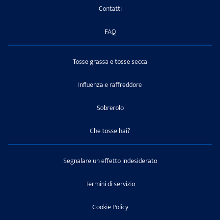
Contatti
FAQ
Tosse grassa e tosse secca
Influenza e raffreddore
Sobrerolo
Che tosse hai?
Segnalare un effetto indesiderato
Termini di servizio
Cookie Policy