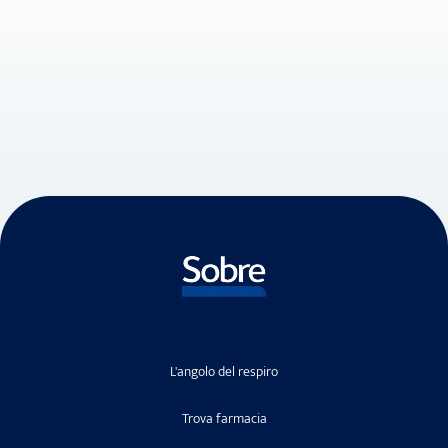
L'angolo del respiro
Trova farmacia