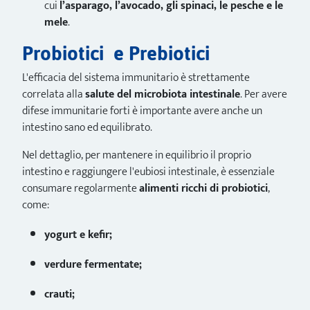
cui
l’asparago, l’avocado, gli spinaci, le pesche e le
mele
.
Probiotici e Prebiotici
L'efficacia del sistema immunitario è strettamente
correlata alla
salute del microbiota intestinale
. Per avere
difese immunitarie forti è importante avere anche un
intestino sano ed equilibrato.
Nel dettaglio, per mantenere in equilibrio il proprio
intestino e raggiungere l'eubiosi intestinale, è essenziale
consumare regolarmente
alimenti ricchi di probiotici
,
come:
yogurt e kefir;
verdure fermentate;
crauti;